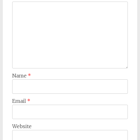
Name
*
Email
*
Website