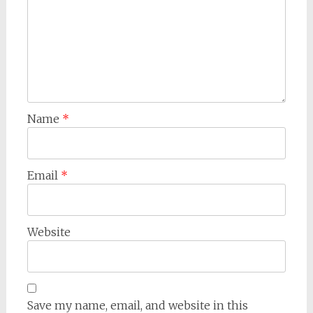
Name
*
Email
*
Website
Save my name, email, and website in this