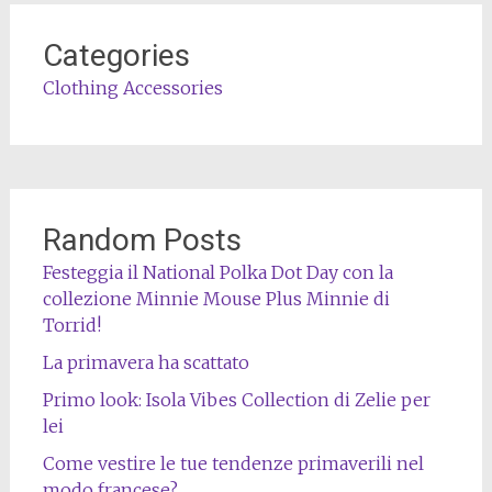
Categories
Clothing Accessories
Random Posts
Festeggia il National Polka Dot Day con la
collezione Minnie Mouse Plus Minnie di
Torrid!
La primavera ha scattato
Primo look: Isola Vibes Collection di Zelie per
lei
Come vestire le tue tendenze primaverili nel
modo francese?