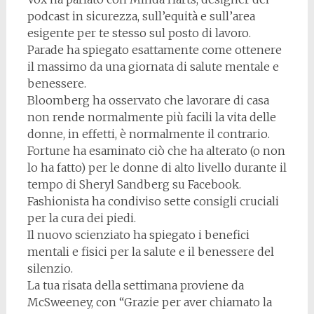
podcast in sicurezza, sull’equità e sull’area
esigente per te stesso sul posto di lavoro.
Parade ha spiegato esattamente come ottenere
il massimo da una giornata di salute mentale e
benessere.
Bloomberg ha osservato che lavorare di casa
non rende normalmente più facili la vita delle
donne, in effetti, è normalmente il contrario.
Fortune ha esaminato ciò che ha alterato (o non
lo ha fatto) per le donne di alto livello durante il
tempo di Sheryl Sandberg su Facebook.
Fashionista ha condiviso sette consigli cruciali
per la cura dei piedi.
Il nuovo scienziato ha spiegato i benefici
mentali e fisici per la salute e il benessere del
silenzio.
La tua risata della settimana proviene da
McSweeney, con “Grazie per aver chiamato la