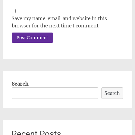
Save my name, email, and website in this
browser for the next time I comment.
Search
Search
Recent Posts