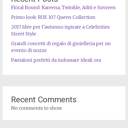
Floral Bound: Kareena, Twinkle, Aditi e Suvreen
Primo look: RUE 107 Queen Collection
2017 Idee per l’autunno ispirate a Celebrities
Street Style
Grandi concetti di regalo di gioielleria per un
evento di nozze
Pantaloni perfetti da indossare ideali ora
Recent Comments
No comments to show.