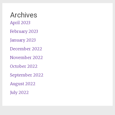
Archives
April 2023
February 2023
January 2023
December 2022
November 2022
October 2022
September 2022
August 2022
July 2022