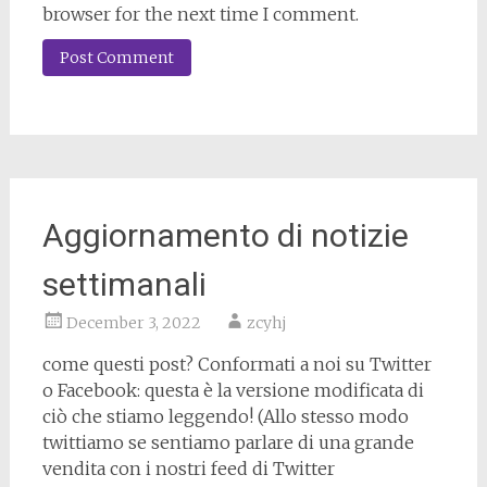
browser for the next time I comment.
Aggiornamento di notizie
settimanali
December 3, 2022
zcyhj
come questi post? Conformati a noi su Twitter
o Facebook: questa è la versione modificata di
ciò che stiamo leggendo! (Allo stesso modo
twittiamo se sentiamo parlare di una grande
vendita con i nostri feed di Twitter