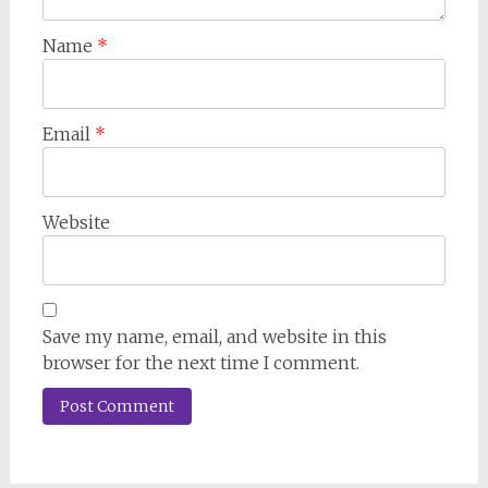
Name
*
Email
*
Website
Save my name, email, and website in this
browser for the next time I comment.