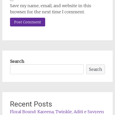
Save my name, email, and website in this
browser for the next time I comment.
Search
Search
Recent Posts
Floral Bound: Kareena, Twinkle, Aditi e Suvreen