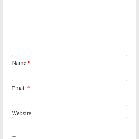
Name
*
Email
*
Website