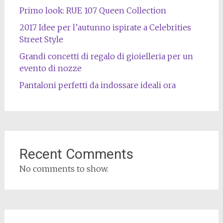
Primo look: RUE 107 Queen Collection
2017 Idee per l’autunno ispirate a Celebrities
Street Style
Grandi concetti di regalo di gioielleria per un
evento di nozze
Pantaloni perfetti da indossare ideali ora
Recent Comments
No comments to show.