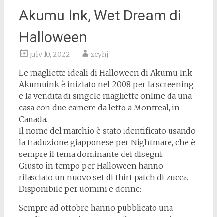
Akumu Ink, Wet Dream di
Halloween
July 10, 2022
zcyhj
Le magliette ideali di Halloween di Akumu Ink
Akumuink è iniziato nel 2008 per la screening
e la vendita di singole magliette online da una
casa con due camere da letto a Montreal, in
Canada.
Il nome del marchio è stato identificato usando
la traduzione giapponese per Nightmare, che è
sempre il tema dominante dei disegni.
Giusto in tempo per Halloween hanno
rilasciato un nuovo set di thirt patch di zucca.
Disponibile per uomini e donne:
Sempre ad ottobre hanno pubblicato una