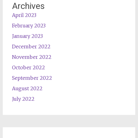
Archives
April 2023
February 2023
January 2023
December 2022
November 2022
October 2022
September 2022
August 2022
July 2022