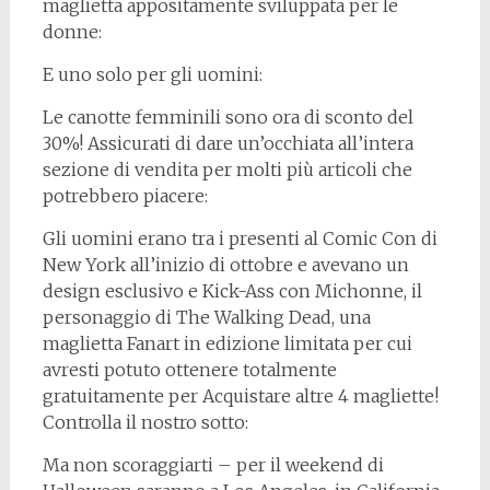
maglietta appositamente sviluppata per le
donne:
E uno solo per gli uomini:
Le canotte femminili sono ora di sconto del
30%! Assicurati di dare un’occhiata all’intera
sezione di vendita per molti più articoli che
potrebbero piacere:
Gli uomini erano tra i presenti al Comic Con di
New York all’inizio di ottobre e avevano un
design esclusivo e Kick-Ass con Michonne, il
personaggio di The Walking Dead, una
maglietta Fanart in edizione limitata per cui
avresti potuto ottenere totalmente
gratuitamente per Acquistare altre 4 magliette!
Controlla il nostro sotto:
Ma non scoraggiarti – per il weekend di