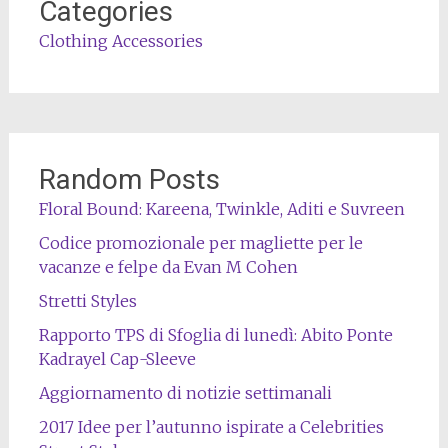
Categories
Clothing Accessories
Random Posts
Floral Bound: Kareena, Twinkle, Aditi e Suvreen
Codice promozionale per magliette per le
vacanze e felpe da Evan M Cohen
Stretti Styles
Rapporto TPS di Sfoglia di lunedì: Abito Ponte
Kadrayel Cap-Sleeve
Aggiornamento di notizie settimanali
2017 Idee per l’autunno ispirate a Celebrities