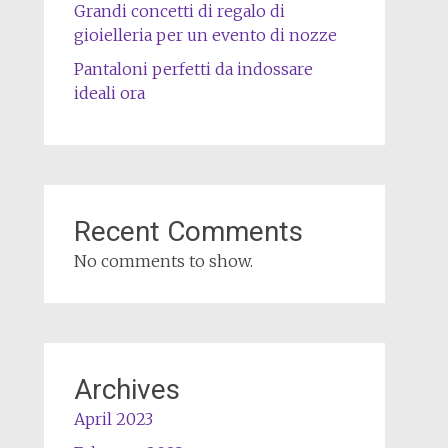
Grandi concetti di regalo di
gioielleria per un evento di nozze
Pantaloni perfetti da indossare
ideali ora
Recent Comments
No comments to show.
Archives
April 2023