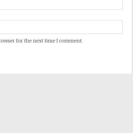
browser for the next time I comment.