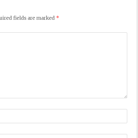
uired fields are marked
*