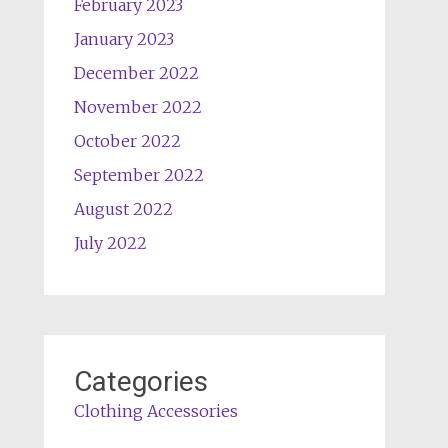
February 2023
January 2023
December 2022
November 2022
October 2022
September 2022
August 2022
July 2022
Categories
Clothing Accessories