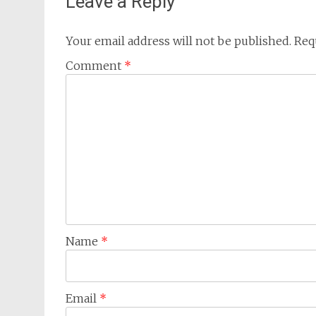
Leave a Reply
Your email address will not be published.
Req
Comment
*
Name
*
Email
*