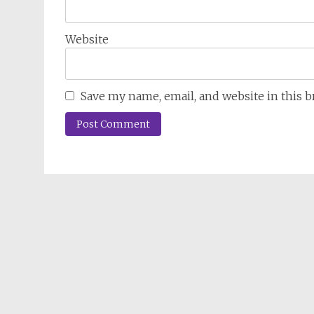
Website
Save my name, email, and website in this 