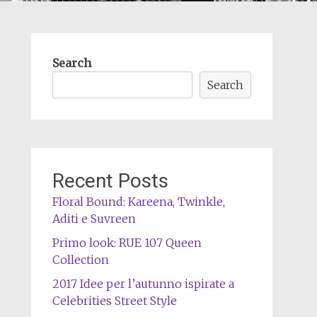
Search
Search
Recent Posts
Floral Bound: Kareena, Twinkle,
Aditi e Suvreen
Primo look: RUE 107 Queen
Collection
2017 Idee per l’autunno ispirate a
Celebrities Street Style