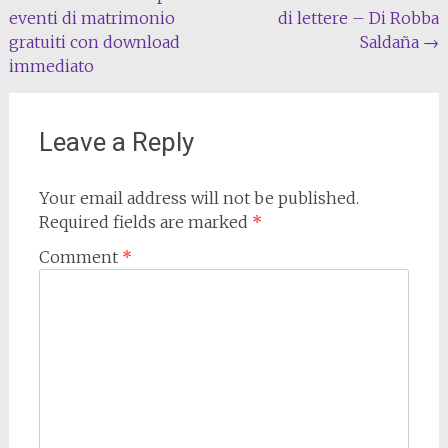
eventi di matrimonio
di lettere – Di Robba
navigation
gratuiti con download
Saldaña
→
immediato
Leave a Reply
Your email address will not be published.
Required fields are marked
*
Comment
*