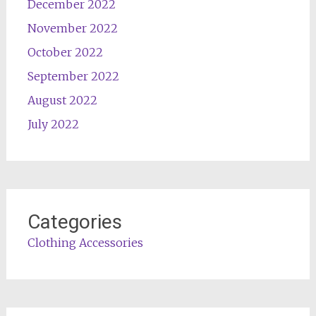
December 2022
November 2022
October 2022
September 2022
August 2022
July 2022
Categories
Clothing Accessories