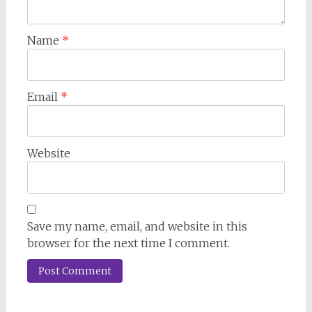
Name
*
Email
*
Website
Save my name, email, and website in this
browser for the next time I comment.