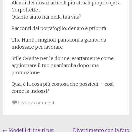
Alcuni dei nostri articoli più attuali proprio qui a
Corpottette …
Quanto aiuto hai nella tua vita?
Racconti dal portafoglio: denaro e priorità
The Hunt: i migliori pantaloni a gamba da
indossare per lavorare
Stile C-Suite per le donne: esattamente come
aggiornare il tuo guardaroba dopo una
promozione
Qual è la cosa più costosa che possiedi – così
come la indossi?
Leave a comment
Post
←
Modelli di inviti per
Divertimento con la foto