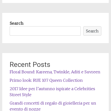
Search
Search
Recent Posts
Floral Bound: Kareena, Twinkle, Aditi e Suvreen
Primo look: RUE 107 Queen Collection
2017 Idee per l’autunno ispirate a Celebrities
Street Style
Grandi concetti di regalo di gioielleria per un
evento di nozze