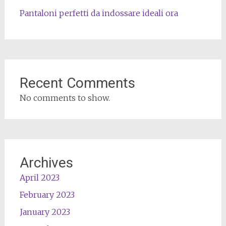
Pantaloni perfetti da indossare ideali ora
Recent Comments
No comments to show.
Archives
April 2023
February 2023
January 2023